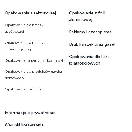
Opakowania z tektury litej
Opakowanie z folii
aluminiowej
Opakowania dla branży
spożywczej
Reklamy i czasopisma
Opakowanie dla branży
Druk książek oraz gazet ​​​​​​​
farmaceutycznej
Opakowania dla kart
Opakowania na perfumy i kosmetyki
lojalnościowych
Opakowanie dla produktów użytku
domowego
Opakowanie premium
Informacja o prywatności
Warunki korzystania