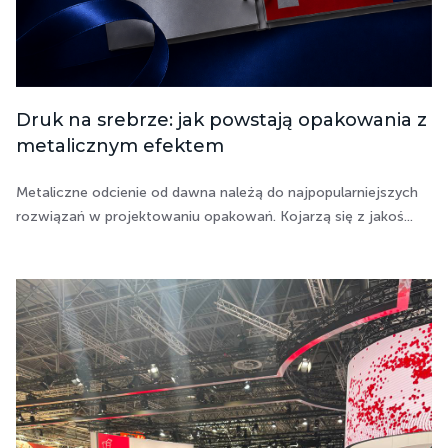
Druk na srebrze: jak powstają opakowania z
metalicznym efektem
Metaliczne odcienie od dawna należą do najpopularniejszych
rozwiązań w projektowaniu opakowań. Kojarzą się z jakoś...