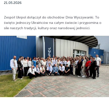
21.05.2026
Zespół Ukrpol dołączył do obchodów Dnia Wyszywanki. To
święto jednoczy Ukraińców na całym świecie i przypomina o
sile naszych tradycji, kultury oraz narodowej jedności.