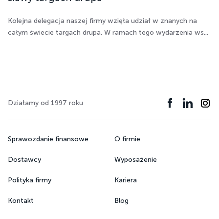
Kolejna delegacja naszej firmy wzięła udział w znanych na
całym świecie targach drupa. W ramach tego wydarzenia ws...
Działamy od 1997 roku
Sprawozdanie finansowe
O firmie
Dostawcy
Wyposażenie
Polityka firmy
Kariera
Kontakt
Blog