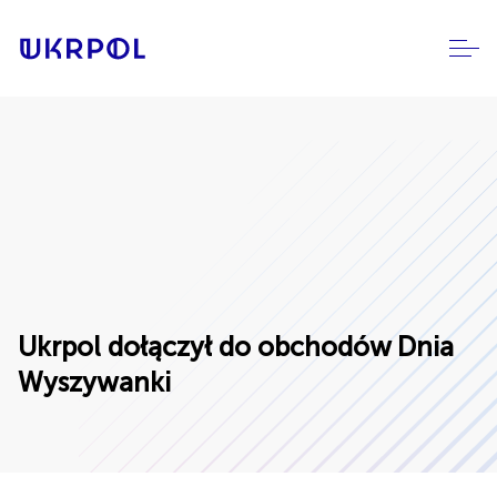
Ukrpol dołączył do obchodów Dnia
Wyszywanki