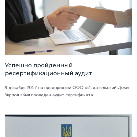
Успешно пройденный
ресертификационный аудит
9 декабря 2017 на предприятии ООО «Издательский Дом«
Укрпол »был проведен аудит сертификата...