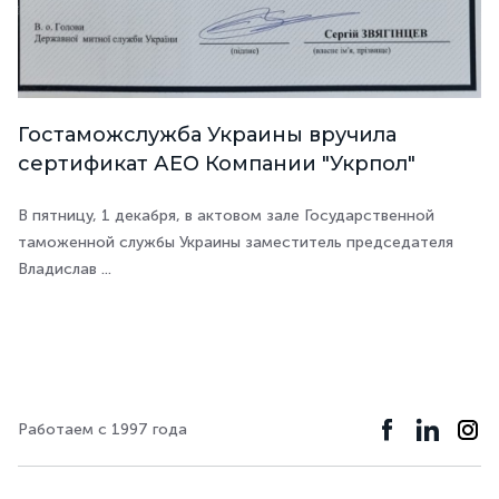
Гостаможслужба Украины вручила
сертификат АЕО Компании "Укрпол"
В пятницу, 1 декабря, в актовом зале Государственной
таможенной службы Украины заместитель председателя
Владислав ...
Работаем с 1997 года