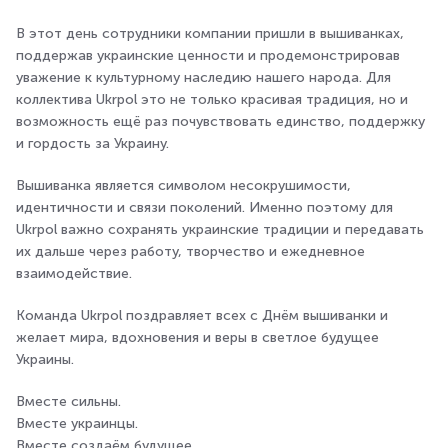
В этот день сотрудники компании пришли в вышиванках,
поддержав украинские ценности и продемонстрировав
уважение к культурному наследию нашего народа. Для
коллектива Ukrpol это не только красивая традиция, но и
возможность ещё раз почувствовать единство, поддержку
и гордость за Украину.
Вышиванка является символом несокрушимости,
идентичности и связи поколений. Именно поэтому для
Ukrpol важно сохранять украинские традиции и передавать
их дальше через работу, творчество и ежедневное
взаимодействие.
Команда Ukrpol поздравляет всех с Днём вышиванки и
желает мира, вдохновения и веры в светлое будущее
Украины.
Вместе сильны.
Вместе украинцы.
Вместе создаём будущее.