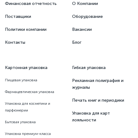
Финансовая отчетность
О Компании
Поставщики
Оборудование
Политики компании
Вакансии
Контакты
Блог
Картонная упаковка
Гибкая упаковка
Пищевая упаковка
Рекламная полиграфия и
журналы
Фармацевтическая упаковка
Печать книг и периодики
Упаковка для косметики и
парфюмерии
Упаковка для карт
лояльности
Бытовая упаковка
Упаковка премиум-класса