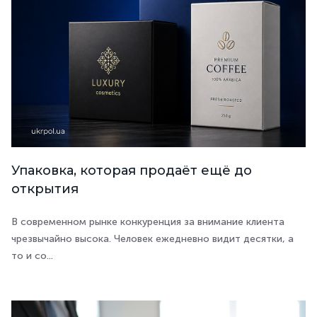
Упаковка, которая продаёт ещё до
открытия
В современном рынке конкуренция за внимание клиента
чрезвычайно высока. Человек ежедневно видит десятки, а
то и со...