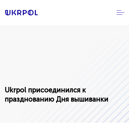
Ukrpol присоединился к
празднованию Дня вышиванки