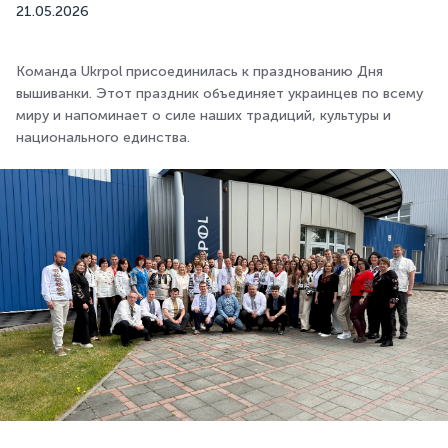
21.05.2026
Команда Ukrpol присоединилась к празднованию Дня
вышиванки. Этот праздник объединяет украинцев по всему
миру и напоминает о силе наших традиций, культуры и
национального единства.