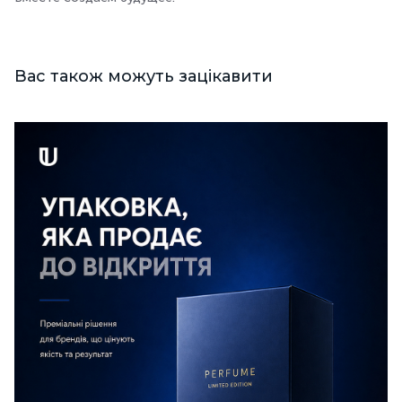
Вас також можуть зацікавити