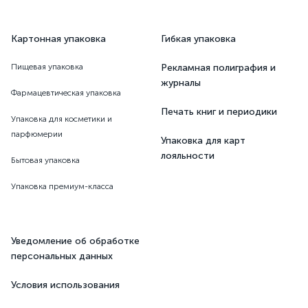
Картонная упаковка
Гибкая упаковка
Пищевая упаковка
Рекламная полиграфия и
журналы
Фармацевтическая упаковка
Печать книг и периодики
Упаковка для косметики и
парфюмерии
Упаковка для карт
лояльности
Бытовая упаковка
Упаковка премиум-класса
Уведомление об обработке
персональных данных
Условия использования