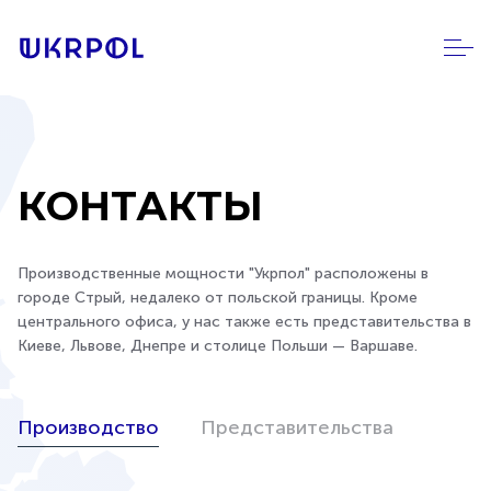
КОНТАКТЫ
Производственные мощности "Укрпол" расположены в
городе Стрый, недалеко от польской границы. Кроме
центрального офиса, у нас также есть представительства в
Киеве, Львове, Днепре и столице Польши — Варшаве.
Производство
Представительства