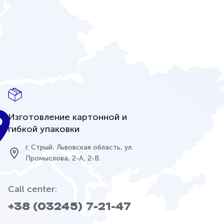
Изготовление картонной и
гибкой упаковки
г. Стрый, Львовская область, ул.
Промыслова, 2-А, 2-В.
Call center:
+38 (03245) 7-21-47