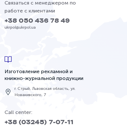
Связаться с менеджером по
работе с клиентами
+38 050 436 78 49
ukrpol@ukrpol.ua
Изготовление рекламной и
книжно-журнальной продукции
г. Стрый, Львовская область, ул.
Новакивского, 7
Call center:
+38 (03245) 7-07-11