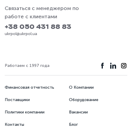
Связаться с менеджером по
работе с клиентами
+38 050 431 88 83
ukrpol@ukrpol.ua
Работаем с 1997 года
Финансовая отчетность
О Компании
Поставщики
Оборудование
Политики компании
Вакансии
Контакты
Блог