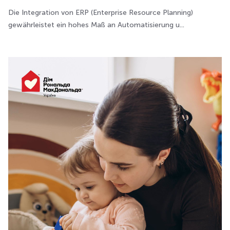
Die Integration von ERP (Enterprise Resource Planning)
gewährleistet ein hohes Maß an Automatisierung u...