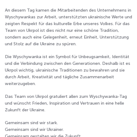
An diesem Tag kamen die Mitarbeitenden des Unternehmens in
Wyschywankas zur Arbeit, unterstützten ukrainische Werte und
zeigten Respekt für das kulturelle Erbe unseres Volkes. Für das
Team von Ukrpol ist dies nicht nur eine schöne Tradition,
sondern auch eine Gelegenheit, erneut Einheit, Unterstützung
und Stolz auf die Ukraine zu spüren.
Die Wyschywanka ist ein Symbol für Unbeugsamkeit, Identität
und die Verbindung zwischen den Generationen. Deshalb ist es
Ukrpol wichtig, ukrainische Traditionen zu bewahren und sie
durch Arbeit, Kreativität und tägliche Zusammenarbeit
weiterzugeben.
Das Team von Ukrpol gratuliert allen zum Wyschywanka-Tag
und wünscht Frieden, Inspiration und Vertrauen in eine helle
Zukunft der Ukraine.
Gemeinsam sind wir stark.
Gemeinsam sind wir Ukrainer.
Gemeinsam gestalten wir die Zukunft.