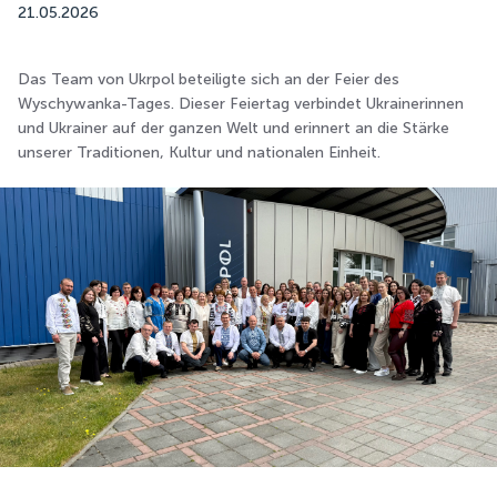
21.05.2026
Das Team von Ukrpol beteiligte sich an der Feier des
Wyschywanka-Tages. Dieser Feiertag verbindet Ukrainerinnen
und Ukrainer auf der ganzen Welt und erinnert an die Stärke
unserer Traditionen, Kultur und nationalen Einheit.