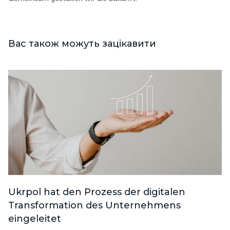
Вас також можуть зацікавити
Ukrpol hat den Prozess der digitalen
Transformation des Unternehmens
eingeleitet