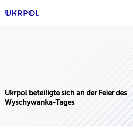
Ukrpol beteiligte sich an der Feier des
Wyschywanka-Tages