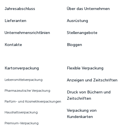
Jahresabschluss
Über das Unternehmen
Lieferanten
Ausrüstung
Unternehmensrichtlinien
Stellenangebote
Kontakte
Bloggen
Kartonverpackung
Flexible Verpackung
Lebensmittelverpackung
Anzeigen und Zeitschriften
Pharmazeutische Verpackung
Druck von Büchern und
Zeitschriften
Parfüm- und Kosmetikverpackungen
Verpackung von
Haushaltsverpackung
Kundenkarten
Premium-Verpackung