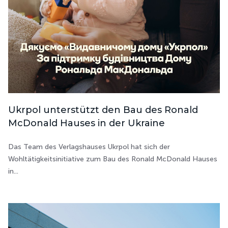
Ukrpol unterstützt den Bau des Ronald
McDonald Hauses in der Ukraine
Das Team des Verlagshauses Ukrpol hat sich der
Wohltätigkeitsinitiative zum Bau des Ronald McDonald Hauses
in...