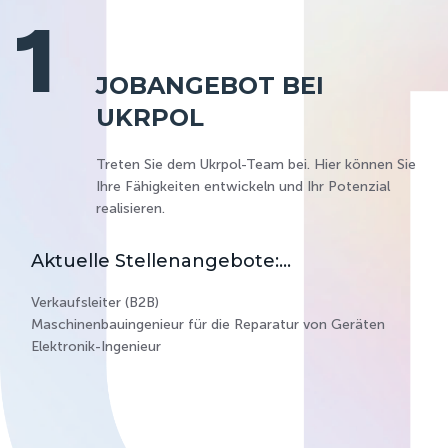
1
JOBANGEBOT BEI
UKRPOL
Treten Sie dem Ukrpol-Team bei. Hier können Sie
Ihre Fähigkeiten entwickeln und Ihr Potenzial
realisieren.
Aktuelle Stellenangebote:…
Verkaufsleiter (B2B)
Maschinenbauingenieur für die Reparatur von Geräten
Elektronik-Ingenieur