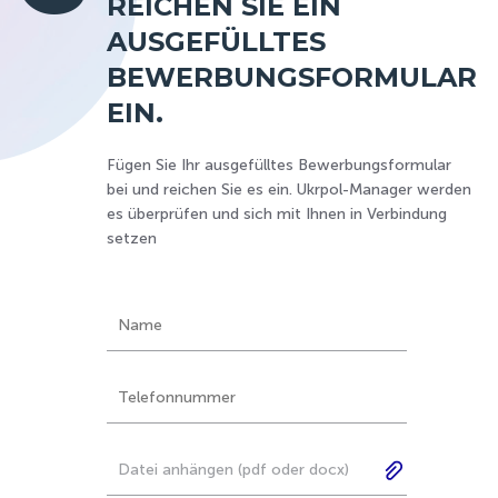
REICHEN SIE EIN
AUSGEFÜLLTES
BEWERBUNGSFORMULAR
EIN.
Fügen Sie Ihr ausgefülltes Bewerbungsformular
bei und reichen Sie es ein. Ukrpol-Manager werden
es überprüfen und sich mit Ihnen in Verbindung
setzen
Datei anhängen (pdf oder docx)