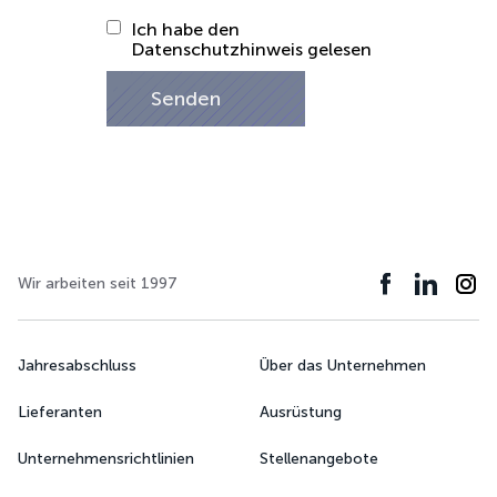
Ich habe den
Datenschutzhinweis gelesen
Senden
Wir arbeiten seit 1997
Jahresabschluss
Über das Unternehmen
Lieferanten
Ausrüstung
Unternehmensrichtlinien
Stellenangebote