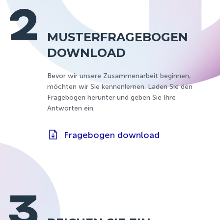
2
MUSTERFRAGEBOGEN
DOWNLOAD
Bevor wir unsere Zusammenarbeit beginnen,
möchten wir Sie kennenlernen. Laden Sie den
Fragebogen herunter und geben Sie Ihre
Antworten ein.
Fragebogen download
3