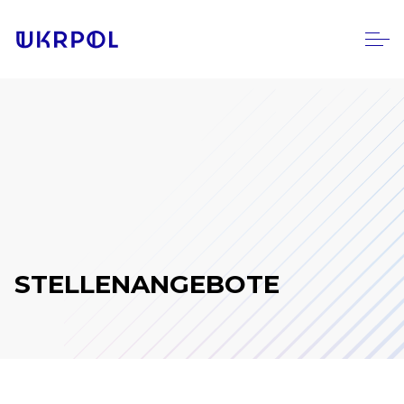
STELLENANGEBOTE