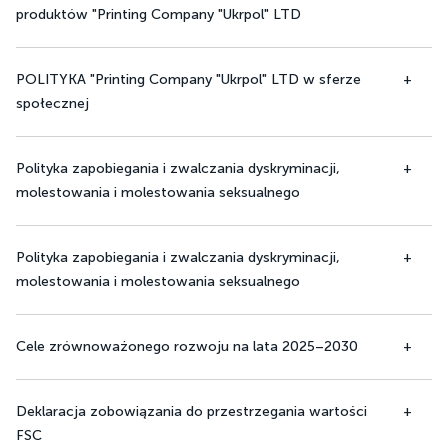
produktów "Printing Company "Ukrpol" LTD
POLITYKA "Printing Company "Ukrpol" LTD w sferze
społecznej
Polityka zapobiegania i zwalczania dyskryminacji,
molestowania i molestowania seksualnego
Polityka zapobiegania i zwalczania dyskryminacji,
molestowania i molestowania seksualnego
Cele zrównoważonego rozwoju na lata 2025–2030
Deklaracja zobowiązania do przestrzegania wartości
FSC