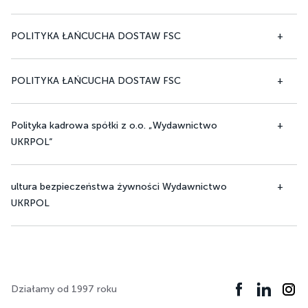
POLITYKA ŁAŃCUCHA DOSTAW FSC
POLITYKA ŁAŃCUCHA DOSTAW FSC
Polityka kadrowa spółki z o.o. „Wydawnictwo
UKRPOL“
ultura bezpieczeństwa żywności Wydawnictwo
UKRPOL
Działamy od 1997 roku