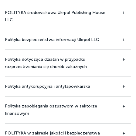
POLITYKA środowiskowa Ukrpol Publishing House
LLC
Polityka bezpieczeństwa informacji Ukrpol LLC
Polityka dotycząca działań w przypadku
rozprzestrzeniania się chorób zakaźnych
Polityka antykorupcyjna i antyłapówkarska
Polityka zapobiegania oszustwom w sektorze
finansowym
POLITYKA w zakresie jakości i bezpieczeństwa