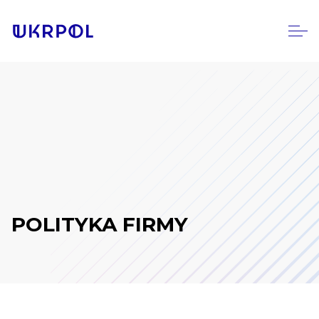
POLITYKA FIRMY