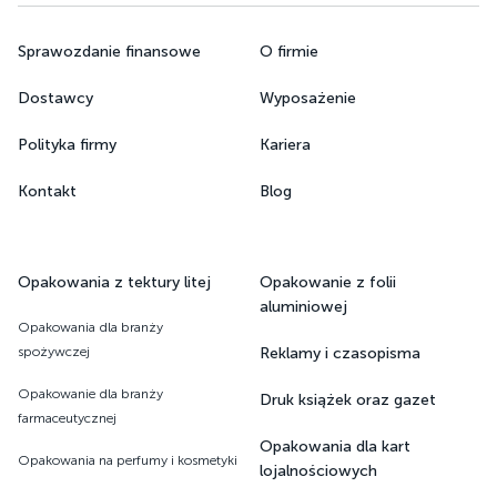
Sprawozdanie finansowe
O firmie
Dostawcy
Wyposażenie
Polityka firmy
Kariera
Kontakt
Blog
Opakowania z tektury litej
Opakowanie z folii
aluminiowej
Opakowania dla branży
spożywczej
Reklamy i czasopisma
Opakowanie dla branży
Druk książek oraz gazet ​​​​​​​
farmaceutycznej
Opakowania dla kart
Opakowania na perfumy i kosmetyki
lojalnościowych