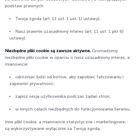
podstaw prawnych:
Twoja zgoda (art. 11 ust. 1 ust. 1) ustawy);
Nasz prawnie uzasadniony interes (art. 11 ust. 1 pkt 6)
ustawy).
Niezbędne pliki cookie są zawsze aktywne.
Gromadzimy
niezbędne pliki cookie w oparciu o nasz uzasadniony interes, a
mianowicie:
odróżniać ludzi od botów, aby zapobiec fałszowaniu i
zapewnić prywatność;
zapisz sesję użytkownika podczas żądań stron;
w innych celach niezbędnych do funkcjonowania Serwisu.
Inne pliki cookie, a mianowicie statystyczne i marketingowe,
są wykorzystywane wyłącznie za Twoją zgodą.