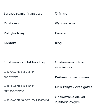
Sprawozdanie finansowe
O firmie
Dostawcy
Wyposażenie
Polityka firmy
Kariera
Kontakt
Blog
Opakowania z tektury litej
Opakowanie z folii
aluminiowej
Opakowania dla branży
spożywczej
Reklamy i czasopisma
Opakowanie dla branży
Druk książek oraz gazet ​​​​​​​
farmaceutycznej
Opakowania dla kart
Opakowania na perfumy i kosmetyki
lojalnościowych