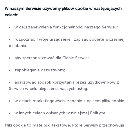
W naszym Serwisie używamy plików cookie w następujących
celach:
w celu zapewnienia funkcjonalności naszego Serwisu;
rozpoznać Twoje urządzenie i zapisać podjęte wcześniej
działania;
aby spersonalizować dla Ciebie Serwis;
zapobieganie oszustwom;
analizować sposób korzystania przez użytkowników z
Serwisu w celu ulepszenia naszych usług;
w celach marketingowych, zgodnie z opisem pliku cookie;
w innych celach opisanych w niniejszej Polityce.
Pliki cookie to małe pliki tekstowe, które Serwisy przechowują