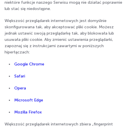
niektóre funkcje naszego Serwisu mogą nie działać poprawnie
lub stać się niedostępne.
Większość przeglądarek internetowych jest domyślnie
skonfigurowana tak, aby akceptować pliki cookie. Możesz
jednak ustawić swoją przeglądarkę tak, aby blokowała lub
usuwała pliki cookie. Aby zmienić ustawienia przeglądarki,
zapoznaj się z instrukcjami zawartymi w poniższych
hiperłączach:
Google Chrome
Safari
Opera
Microsoft Edge
Mozilla Firefox
Większość przeglądarek internetowych zbiera „fingerprint