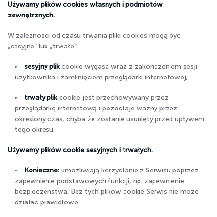
Używamy plików cookies własnych i podmiotów
zewnętrznych.
W zależności od czasu trwania pliki cookies mogą być
„sesyjne” lub „trwałe”:
sesyjny plik
cookie wygasa wraz z zakończeniem sesji
użytkownika i zamknięciem przeglądarki internetowej;
trwały plik
cookie jest przechowywany przez
przeglądarkę internetową i pozostaje ważny przez
określony czas, chyba że zostanie usunięty przed upływem
tego okresu.
Używamy plików cookie sesyjnych i trwałych.
Konieczne:
umożliwiają korzystanie z Serwisu poprzez
zapewnienie podstawowych funkcji, np. zapewnienie
bezpieczeństwa. Bez tych plików cookie Serwis nie może
działać prawidłowo.