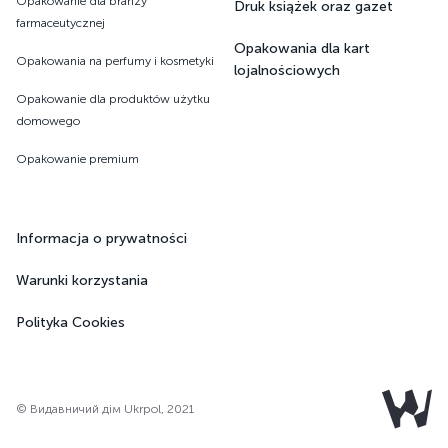
Opakowanie dla branży
Druk książek oraz gazet ​​​​​​​
farmaceutycznej
Opakowania dla kart
Opakowania na perfumy i kosmetyki
lojalnościowych
Opakowanie dla produktów użytku
domowego
Opakowanie premium
Informacja o prywatności
Warunki korzystania
Polityka Cookies
© Видавничий дім Ukrpol, 2021