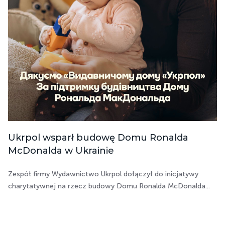
Ukrpol wsparł budowę Domu Ronalda
McDonalda w Ukrainie
Zespół firmy Wydawnictwo Ukrpol dołączył do inicjatywy
charytatywnej na rzecz budowy Domu Ronalda McDonalda...