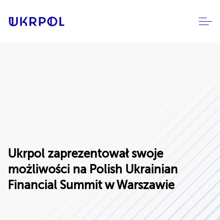
Ukrpol zaprezentował swoje
możliwości na Polish Ukrainian
Financial Summit w Warszawie