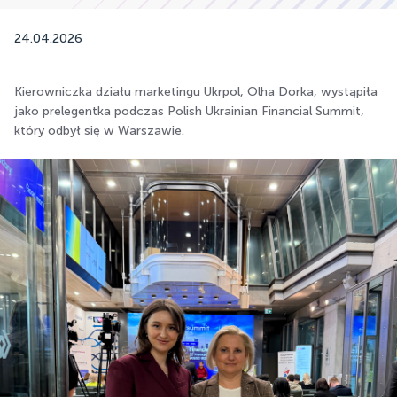
24.04.2026
Kierowniczka działu marketingu Ukrpol, Olha Dorka, wystąpiła
jako prelegentka podczas Polish Ukrainian Financial Summit,
który odbył się w Warszawie.