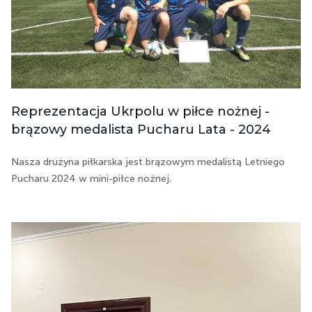
Reprezentacja Ukrpolu w piłce nożnej -
brązowy medalista Pucharu Lata - 2024
Nasza drużyna piłkarska jest brązowym medalistą Letniego
Pucharu 2024 w mini-piłce nożnej.