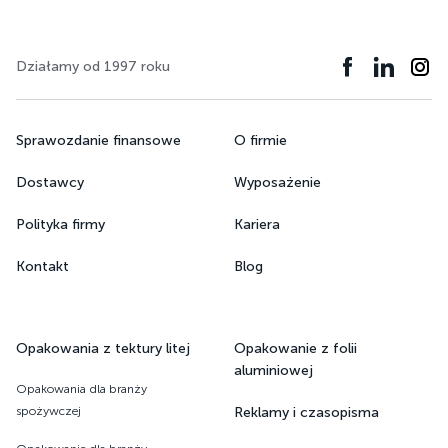
Działamy od 1997 roku
Sprawozdanie finansowe
O firmie
Dostawcy
Wyposażenie
Polityka firmy
Kariera
Kontakt
Blog
Opakowania z tektury litej
Opakowanie z folii
aluminiowej
Opakowania dla branży
spożywczej
Reklamy i czasopisma