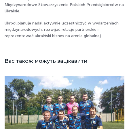
Międzynarodowe Stowarzyszenie Polskich Przedsiębiorców na
Ukrainie.
Ukrpol planuje nadal aktywnie uczestniczyć w wydarzeniach
międzynarodowych, rozwijać relacje partnerskie i
reprezentować ukraiński biznes na arenie globalnej.
Вас також можуть зацікавити