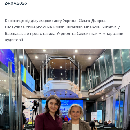
24.04.2026
Керівниця відділу маркетингу Укрпол, Ольга Дьорка,
виступила спікеркою на Polish Ukrainian Financial Summit у
Варшава, де представила Укрпол та Селектпак міжнародній
аудиторії.