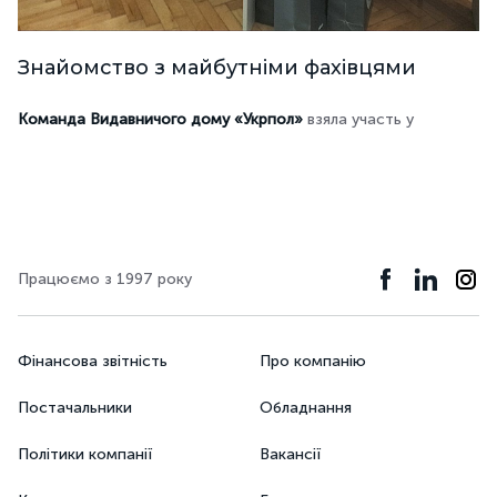
Знайомство з майбутніми фахівцями
Команда Видавничого дому «Укрпол»
взяла участь у
Працюємо з 1997 року
Фінансова звітність
Про компанію
Постачальники
Обладнання
Політики компанії
Вакансії