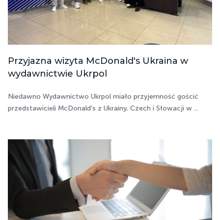
Przyjazna wizyta McDonald's Ukraina w
wydawnictwie Ukrpol
Niedawno Wydawnictwo Ukrpol miało przyjemność gościć
przedstawicieli McDonald's z Ukrainy, Czech i Słowacji w ...