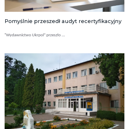
Pomyślnie przeszedł audyt recertyfikacyjny
"
Wydawnictwo Ukrpol" przeszło ...