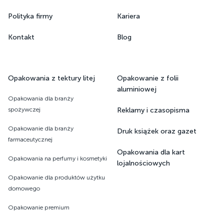
Polityka firmy
Kariera
Kontakt
Blog
Opakowania z tektury litej
Opakowanie z folii
aluminiowej
Opakowania dla branży
spożywczej
Reklamy i czasopisma
Opakowanie dla branży
Druk książek oraz gazet ​​​​​​​
farmaceutycznej
Opakowania dla kart
Opakowania na perfumy i kosmetyki
lojalnościowych
Opakowanie dla produktów użytku
domowego
Opakowanie premium