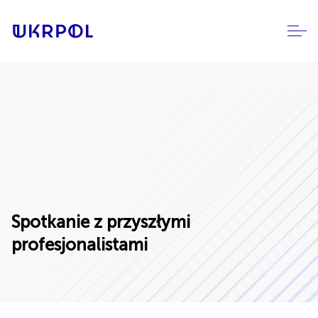
Spotkanie z przyszłymi
profesjonalistami