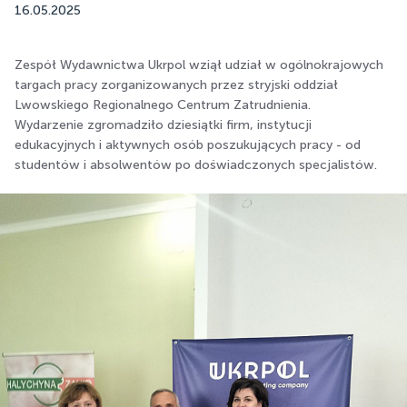
16.05.2025
Zespół Wydawnictwa Ukrpol wziął udział w ogólnokrajowych
targach pracy zorganizowanych przez stryjski oddział
Lwowskiego Regionalnego Centrum Zatrudnienia.
Wydarzenie zgromadziło dziesiątki firm, instytucji
edukacyjnych i aktywnych osób poszukujących pracy - od
studentów i absolwentów po doświadczonych specjalistów.