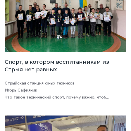
Спорт, в котором воспитанникам из
Стрыя нет равных
Стрыйская станция юных техников
Игорь Сафияник
Что такое технический спорт, почему важно, чтоб...