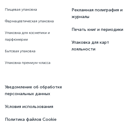
Пищевая упаковка
Рекламная полиграфия и
журналы
Фармацевтическая упаковка
Печать книг и периодики
Упаковка для косметики и
парфюмерии
Упаковка для карт
лояльности
Бытовая упаковка
Упаковка премиум-класса
Уведомление об обработке
персональных данных
Условия использования
Политика файлов Cookie