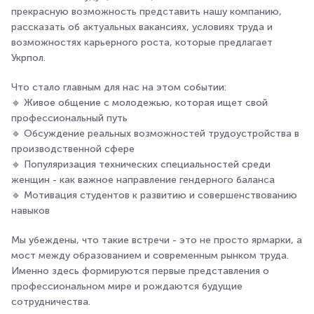
прекрасную возможность представить нашу компанию,
рассказать об актуальных вакансиях, условиях труда и
возможностях карьерного роста, которые предлагает
Укрпол.
Что стало главным для нас на этом событии:
🔹 Живое общение с молодежью, которая ищет свой
профессиональный путь
🔹 Обсуждение реальных возможностей трудоустройства в
производственной сфере
🔹 Популяризация технических специальностей среди
женщин - как важное направление гендерного баланса
🔹 Мотивация студентов к развитию и совершенствованию
навыков
Мы убеждены, что такие встречи - это не просто ярмарки, а
мост между образованием и современным рынком труда.
Именно здесь формируются первые представления о
профессиональном мире и рождаются будущие
сотрудничества.