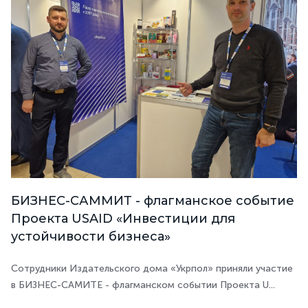
БИЗНЕС-САММИТ - флагманское событие
Проекта USAID «Инвестиции для
устойчивости бизнеса»
Сотрудники Издательского дома «Укрпол» приняли участие
в БИЗНЕС-САМИТЕ - флагманском событии Проекта U...