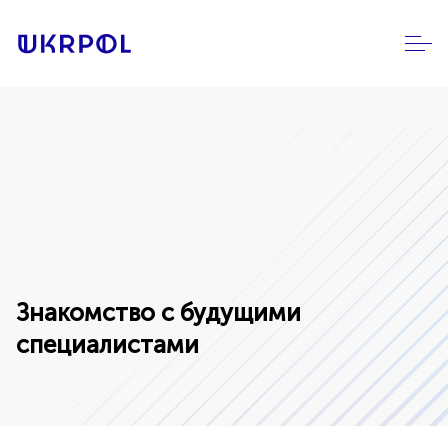
Знакомство с будущими
специалистами