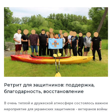
Ретрит для защитников: поддержка,
благодарность, восстановление
В очень теплой и дружеской атмосфере состоялось важное
мероприятие для украинских защитников - ветеранов войны