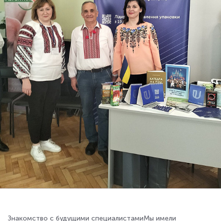
Знакомство с будущими специалистамиМы имели