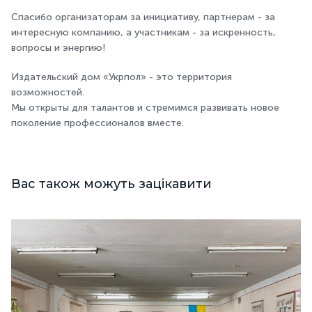
Спасибо организаторам за инициативу, партнерам - за
интересную компанию, а участникам - за искренность,
вопросы и энергию!
Издательский дом «Укрпол» - это территория
возможностей.
Мы открыты для талантов и стремимся развивать новое
поколение профессионалов вместе.
Вас також можуть зацікавити