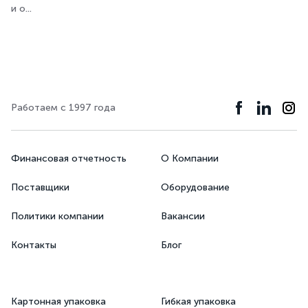
и о...
Работаем с 1997 года
Финансовая отчетность
О Компании
Поставщики
Оборудование
Политики компании
Вакансии
Контакты
Блог
Картонная упаковка
Гибкая упаковка