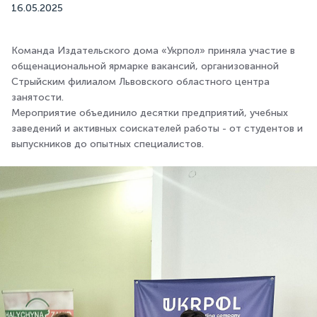
16.05.2025
Команда Издательского дома «Укрпол» приняла участие в
общенациональной ярмарке вакансий, организованной
Стрыйским филиалом Львовского областного центра
занятости.
Мероприятие объединило десятки предприятий, учебных
заведений и активных соискателей работы - от студентов и
выпускников до опытных специалистов.