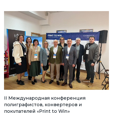
II Международная конференция
полиграфистов, конвертеров и
покупателей «Print to Win»