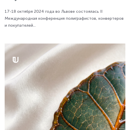
17-18 октября 2024 года во Львове состоялась II
Международная конференция полиграфистов, конвертеров
и покупателей...