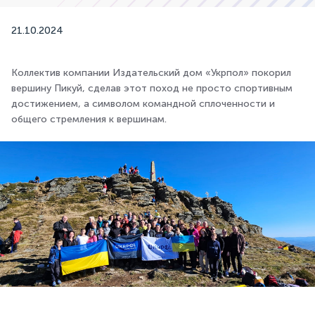
21.10.2024
Коллектив компании Издательский дом «Укрпол» покорил
вершину Пикуй, сделав этот поход не просто спортивным
достижением, а символом командной сплоченности и
общего стремления к вершинам.