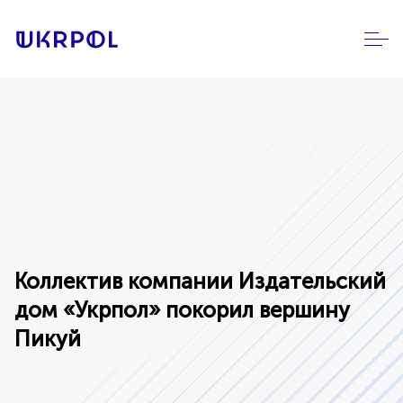
Коллектив компании Издательский
дом «Укрпол» покорил вершину
Пикуй