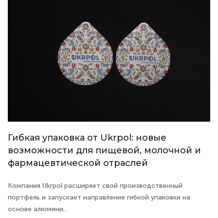
Гибкая упаковка от Ukrpol: новые
возможности для пищевой, молочной и
фармацевтической отраслей
Компания Ukrpol расширяет свой производственный
портфель и запускает направление гибкой упаковки на
основе алюмини...