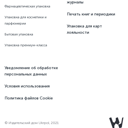
журналы
Фармацевтическая упаковка
Печать книг и периодики
Упаковка для косметики и
парфюмерии
Упаковка для карт
лояльности
Бытовая упаковка
Упаковка премиум-класса
Уведомление об обработке
персональных данных
Условия использования
Политика файлов Cookie
© Издательский дом Ukrpol, 2021