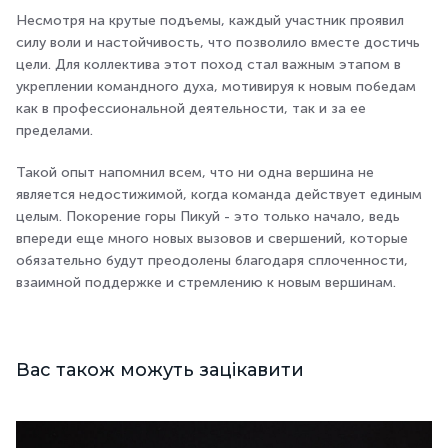
Несмотря на крутые подъемы, каждый участник проявил
силу воли и настойчивость, что позволило вместе достичь
цели. Для коллектива этот поход стал важным этапом в
укреплении командного духа, мотивируя к новым победам
как в профессиональной деятельности, так и за ее
пределами.
Такой опыт напомнил всем, что ни одна вершина не
является недостижимой, когда команда действует единым
целым. Покорение горы Пикуй - это только начало, ведь
впереди еще много новых вызовов и свершений, которые
обязательно будут преодолены благодаря сплоченности,
взаимной поддержке и стремлению к новым вершинам.
Вас також можуть зацікавити