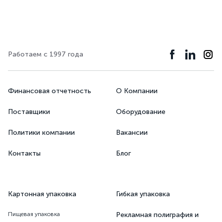
Работаем с 1997 года
Финансовая отчетность
О Компании
Поставщики
Оборудование
Политики компании
Вакансии
Контакты
Блог
Картонная упаковка
Гибкая упаковка
Пищевая упаковка
Рекламная полиграфия и