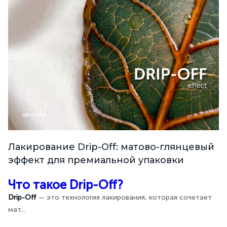
Лакирование Drip-Off: матово-глянцевый
эффект для премиальной упаковки
Что такое Drip-Off?
Drip-Off
— это технология лакирования, которая сочетает
мат...