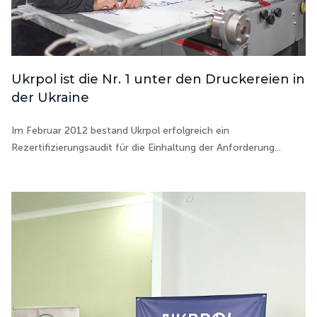
Ukrpol ist die Nr. 1 unter den Druckereien in
der Ukraine
Im Februar 2012 bestand Ukrpol erfolgreich ein
Rezertifizierungsaudit für die Einhaltung der Anforderung...