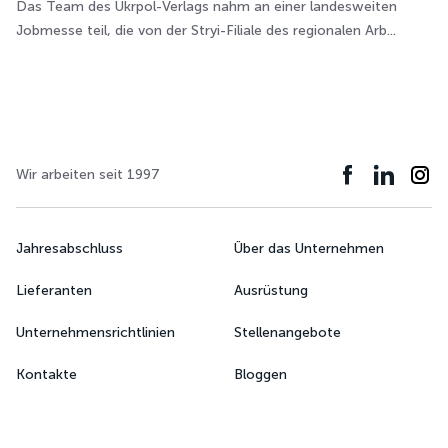
Das Team des Ukrpol-Verlags nahm an einer landesweiten
Jobmesse teil, die von der Stryi-Filiale des regionalen Arb...
Wir arbeiten seit 1997
Jahresabschluss
Über das Unternehmen
Lieferanten
Ausrüstung
Unternehmensrichtlinien
Stellenangebote
Kontakte
Bloggen