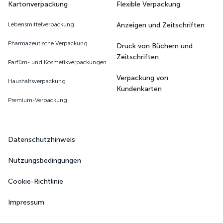
Kartonverpackung
Flexible Verpackung
Lebensmittelverpackung
Anzeigen und Zeitschriften
Pharmazeutische Verpackung
Druck von Büchern und
Zeitschriften
Parfüm- und Kosmetikverpackungen
Verpackung von
Haushaltsverpackung
Kundenkarten
Premium-Verpackung
Datenschutzhinweis
Nutzungsbedingungen
Cookie-Richtlinie
Impressum