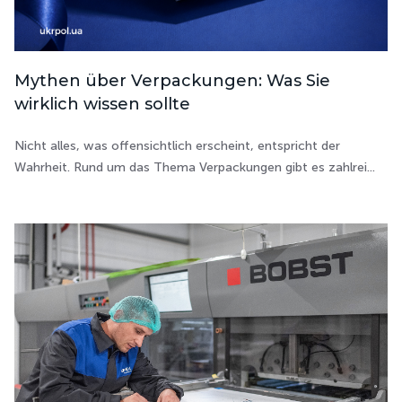
Mythen über Verpackungen: Was Sie
wirklich wissen sollte
Nicht alles, was offensichtlich erscheint, entspricht der
Wahrheit. Rund um das Thema Verpackungen gibt es zahlrei...