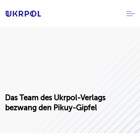
Das Team des Ukrpol-Verlags
bezwang den Pikuy-Gipfel