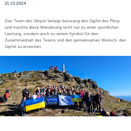
21.10.2024
Das Team des Ukrpol-Verlags bezwang den Gipfel des Pikuy
und machte diese Wanderung nicht nur zu einer sportlichen
Leistung, sondern auch zu einem Symbol für den
Zusammenhalt des Teams und den gemeinsamen Wunsch, den
Gipfel zu erreichen.