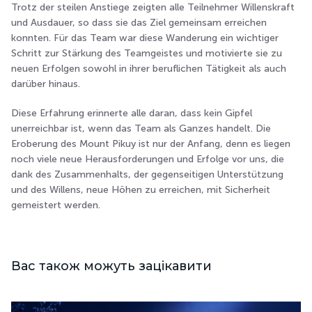
Trotz der steilen Anstiege zeigten alle Teilnehmer Willenskraft
und Ausdauer, so dass sie das Ziel gemeinsam erreichen
konnten. Für das Team war diese Wanderung ein wichtiger
Schritt zur Stärkung des Teamgeistes und motivierte sie zu
neuen Erfolgen sowohl in ihrer beruflichen Tätigkeit als auch
darüber hinaus.
Diese Erfahrung erinnerte alle daran, dass kein Gipfel
unerreichbar ist, wenn das Team als Ganzes handelt. Die
Eroberung des Mount Pikuy ist nur der Anfang, denn es liegen
noch viele neue Herausforderungen und Erfolge vor uns, die
dank des Zusammenhalts, der gegenseitigen Unterstützung
und des Willens, neue Höhen zu erreichen, mit Sicherheit
gemeistert werden.
Вас також можуть зацікавити