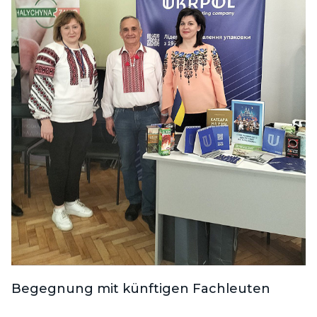
Begegnung mit künftigen Fachleuten