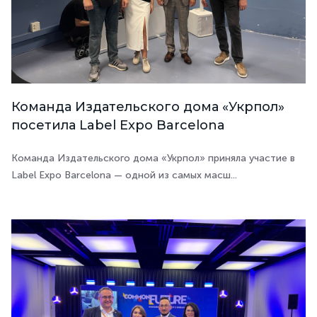
Команда Издательского дома «Укрпол»
посетила Label Expo Barcelona
Команда Издательского дома «Укрпол» приняла участие в
Label Expo Barcelona — одной из самых масш...