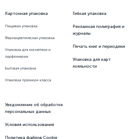
Картонная упаковка
Гибкая упаковка
Пищевая упаковка
Рекламная полиграфия и
журналы
Фармацевтическая упаковка
Печать книг и периодики
Упаковка для косметики и
парфюмерии
Упаковка для карт
лояльности
Бытовая упаковка
Упаковка премиум-класса
Уведомление об обработке
персональных данных
Условия использования
Политика файлов Cookie