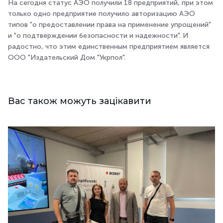
На сегодня статус АЭО получили 18 предприятий, при этом
только одно предприятие получило авторизацию АЭО
типов "о предоставлении права на применение упрощений"
и "о подтверждении безопасности и надежности". И
радостно, что этим единственным предприятием является
ООО "Издательский Дом "Укрпол".
Вас також можуть зацікавити