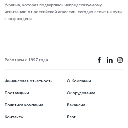
Украина, которая подверглась непредсказуемому
испытанию от российской агрессии, сегодня стоит на пути
к возрождени...
Работаем с 1997 года
Финансовая отчетность
О Компании
Поставщики
Оборудование
Политики компании
Вакансии
Контакты
Блог