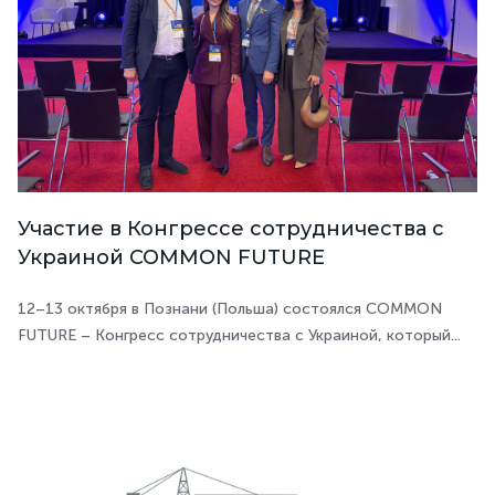
Участие в Конгрессе сотрудничества с
Украиной COMMON FUTURE
12–13 октября в Познани (Польша) состоялся COMMON
FUTURE – Конгресс сотрудничества с Украиной, который...