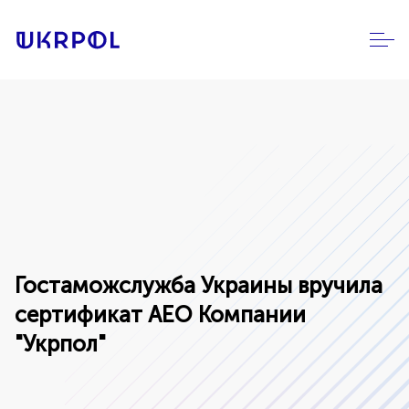
Гостаможслужба Украины вручила
сертификат АЕО Компании
"Укрпол"