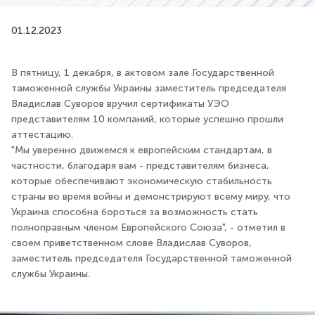
01.12.2023
В пятницу, 1 декабря, в актовом зале Государственной
таможенной службы Украины заместитель председателя
Владислав Суворов вручил сертификаты УЭО
представителям 10 компаний, которые успешно прошли
аттестацию.
"Мы уверенно движемся к европейским стандартам, в
частности, благодаря вам - представителям бизнеса,
которые обеспечивают экономическую стабильность
страны во время войны и демонстрируют всему миру, что
Украина способна бороться за возможность стать
полноправным членом Европейского Союза", - отметил в
своем приветственном слове Владислав Суворов,
заместитель председателя Государственной таможенной
службы Украины.