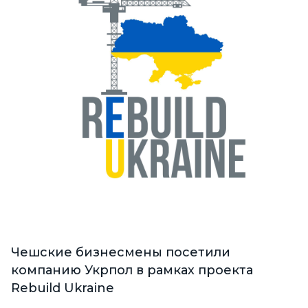
Чешские бизнесмены посетили
компанию Укрпол в рамках проекта
Rebuild Ukraine