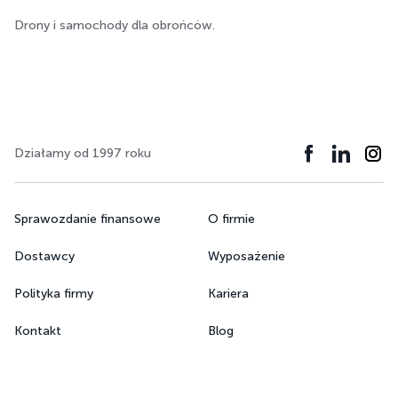
Drony i samochody dla obrońców.
Działamy od 1997 roku
Sprawozdanie finansowe
O firmie
Dostawcy
Wyposażenie
Polityka firmy
Kariera
Kontakt
Blog