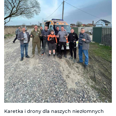
Karetka i drony dla naszych niezłomnych