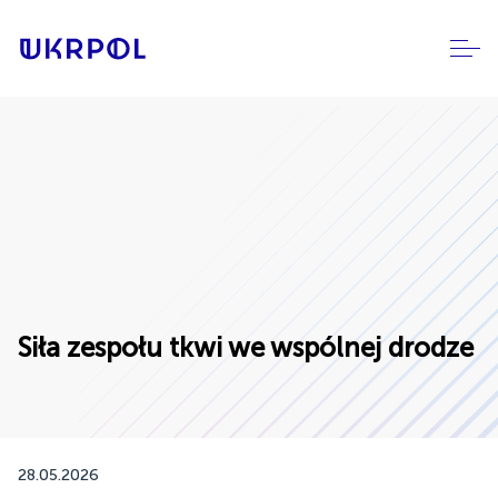
Siła zespołu tkwi we wspólnej drodze
28.05.2026