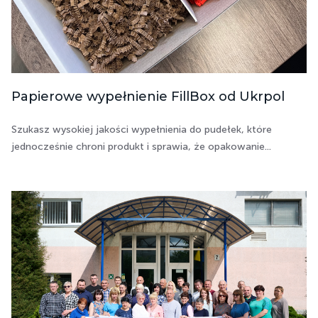
Papierowe wypełnienie FillBox od Ukrpol
Szukasz wysokiej jakości wypełnienia do pudełek, które
jednocześnie chroni produkt i sprawia, że opakowanie...