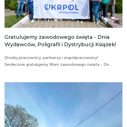
Gratulujemy zawodowego święta - Dnia
Wydawców, Poligrafii i Dystrybucji Książek!
Drodzy pracownicy, partnerzy i współpracownicy!
Serdecznie gratulujemy Wam zawodowego święta - Dn...