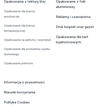
Opakowania z tektury litej
Opakowanie z folii
aluminiowej
Opakowania dla branży
spożywczej
Reklamy i czasopisma
Opakowanie dla branży
Druk książek oraz gazet ​​​​​​​
farmaceutycznej
Opakowania dla kart
Opakowania na perfumy i kosmetyki
lojalnościowych
Opakowanie dla produktów użytku
domowego
Opakowanie premium
Informacja o prywatności
Warunki korzystania
Polityka Cookies