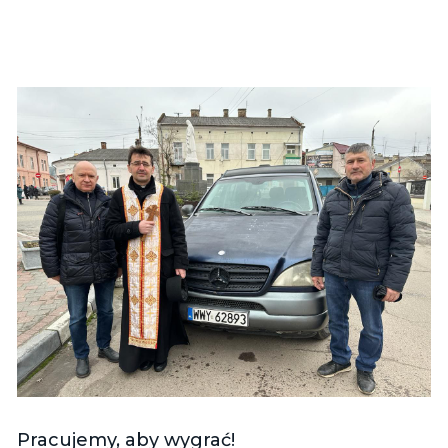
Pracujemy, aby wygrać!