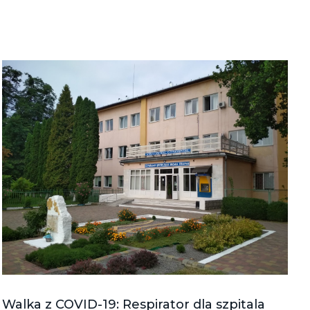
Walka z COVID-19: Respirator dla szpitala