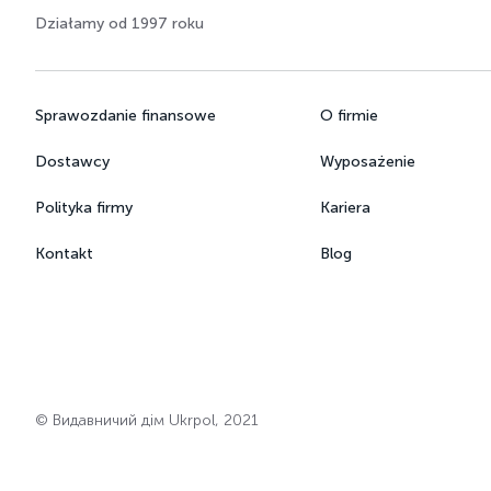
Działamy od 1997 roku
Sprawozdanie finansowe
O firmie
Dostawcy
Wyposażenie
Polityka firmy
Kariera
Kontakt
Blog
© Видавничий дім Ukrpol, 2021