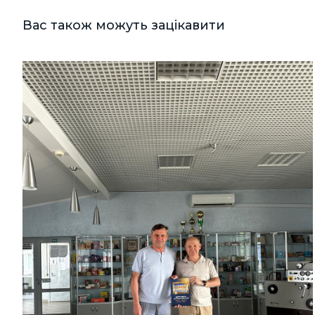
Вас також можуть зацікавити