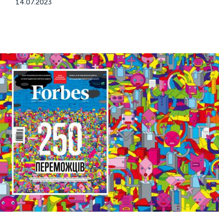
14.07.2023