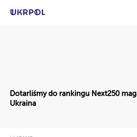
Dotarliśmy do rankingu Next250 mag
Ukraina