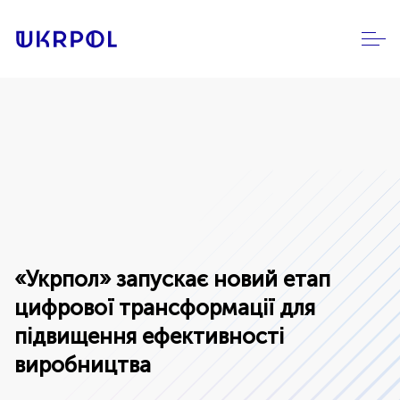
«Укрпол» запускає новий етап
цифрової трансформації для
підвищення ефективності
виробництва