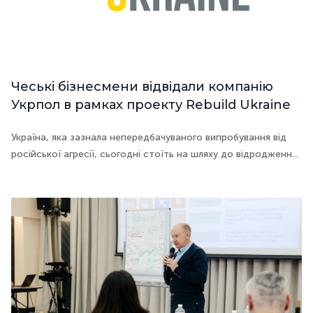
Чеські бізнесмени відвідали компанію
Укрпол в рамках проекту Rebuild Ukraine
Україна, яка зазнала непередбачуваного випробування від
російської агресії, сьогодні стоїть на шляху до відродженн...