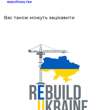
виробництва
Вас також можуть зацікавити