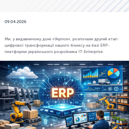
09.04.2026
Ми, у видавничому домі «Укрпол», розпочали другий етап
цифрової трансформації нашого бізнесу на базі ERP-
платформи українського розробника IT-Enterprise.