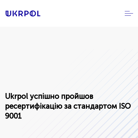
Ukrpol успішно пройшов
ресертифікацію за стандартом ISO
9001