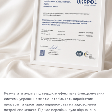
Результати аудиту підтвердили ефективне функціонування
системи управління якістю, стабільність виробничих
процесів та орієнтацію підприємства на задоволення
потреб споживачів. Під час перевірки було відзначено