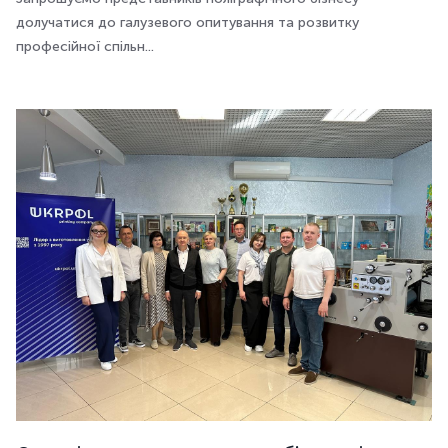
долучатися до галузевого опитування та розвитку
професійної спільн...