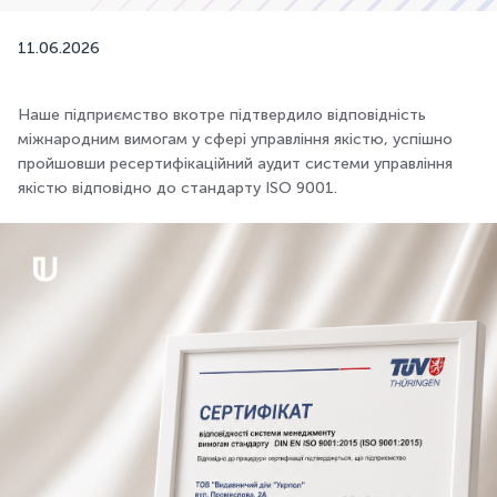
11.06.2026
Наше підприємство вкотре підтвердило відповідність
міжнародним вимогам у сфері управління якістю, успішно
пройшовши ресертифікаційний аудит системи управління
якістю відповідно до стандарту ISO 9001.