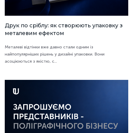
Друк по сріблу: як створюють упаковку з
металевим ефектом
Металеві відтінки вже давно стали одним із
найпопулярніших рішень у дизайні упаковки. Вони
асоціюються з якістю, с...