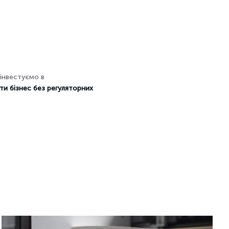
інвестуємо в
и бізнес без регуляторних