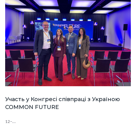
Участь у Конгресі співпраці з Україною
COMMON FUTURE
12–...