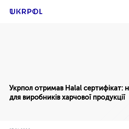
Укрпол отримав Halal сертифікат: 
для виробників харчової продукції