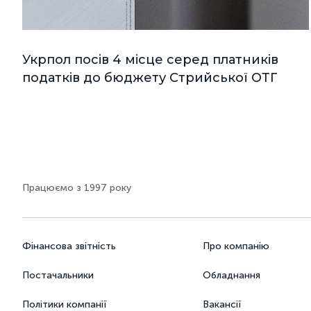
Укрпол посів 4 місце серед платників
податків до бюджету Стрийської ОТГ
Працюємо з 1997 року
Фінансова звітність
Про компанію
Постачальники
Обладнання
Політики компанії
Вакансії