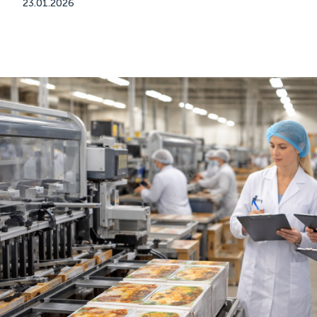
23.01.2026