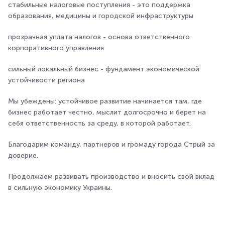
стабильные налоговые поступления - это поддержка
образования, медицины и городской инфраструктуры
прозрачная уплата налогов - основа ответственного
корпоративного управления
сильный локальный бизнес - фундамент экономической
устойчивости региона
Мы убеждены: устойчивое развитие начинается там, где
бизнес работает честно, мыслит долгосрочно и берет на
себя ответственность за среду, в которой работает.
Благодарим команду, партнеров и громаду города Стрый за
доверие.
Продолжаем развивать производство и вносить свой вклад
в сильную экономику Украины.