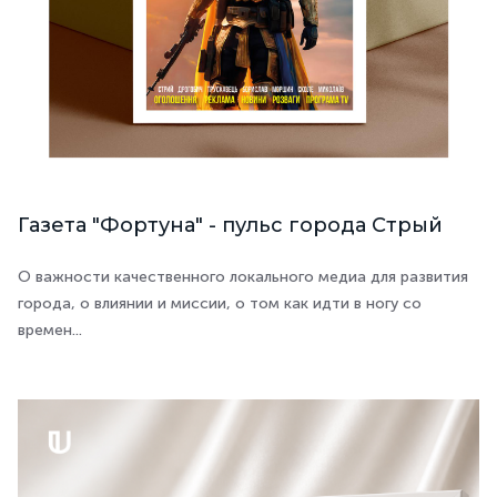
Газета "Фортуна" - пульс города Стрый
О важности качественного локального медиа для развития
города, о влиянии и миссии, о том как идти в ногу со
времен...