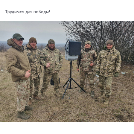
Трудимся для победы!