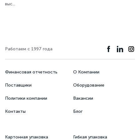
выс...
Работаем с 1997 года
Финансовая отчетность
О Компании
Поставщики
Оборудование
Политики компании
Вакансии
Контакты
Блог
Картонная упаковка
Гибкая упаковка