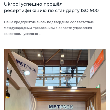
Ukrpol успешно прошёл
ресертификацию по стандарту ISO 9001
Наше предприятие вновь подтвердило соответствие
международным требованиям в области управления
качеством, успешно ...