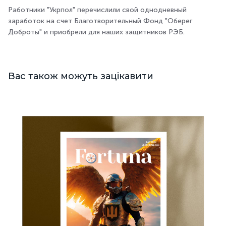
Работники "Укрпол" перечислили свой однодневный
заработок на счет Благотворительный Фонд "Оберег
Доброты" и приобрели для наших защитников РЭБ.
Вас також можуть зацікавити