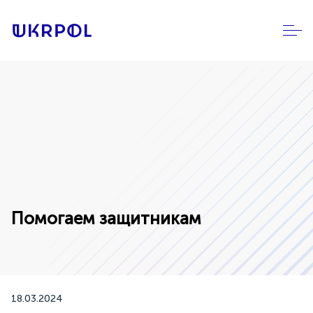
Помогаем защитникам
18.03.2024