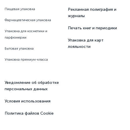
Пищевая упаковка
Рекламная полиграфия и
журналы
Фармацевтическая упаковка
Печать книг и периодики
Упаковка для косметики и
парфюмерии
Упаковка для карт
лояльности
Бытовая упаковка
Упаковка премиум-класса
Уведомление об обработке
персональных данных
Условия использования
Политика файлов Cookie