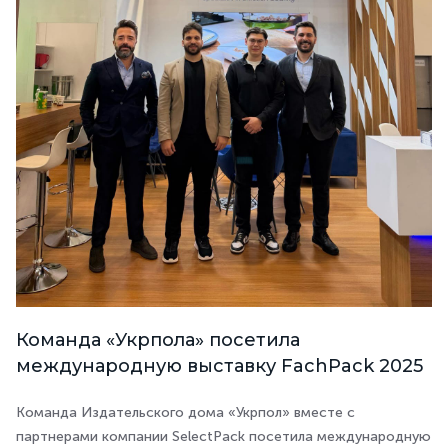
Команда «Укрпола» посетила
международную выставку FachPack 2025
Команда Издательского дома «Укрпол» вместе с
партнерами компании SelectPack посетила международную