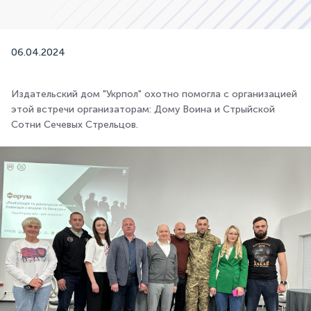
06.04.2024
Издательский дом "Укрпол" охотно помогла с организацией
этой встречи организаторам: Дому Воина и Стрыйской
Сотни Сечевых Стрельцов.