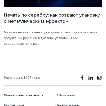
Печать по серебру: как создают упаковку
с металлическим эффектом
Металлические оттенки уже давно стали одним из самых
популярных решений в дизайне упаковки. Они
ассоциируются с ка...
Работаем с 1997 года
Финансовая отчетность
О Компании
Поставщики
Оборудование