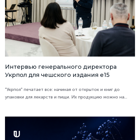
Интервью генерального директора
Укрпол для чешского издания e15
"Укрпол" печатает все: начиная от открыток и книг до
упаковки для лекарств и пищи. Их продукцию можно на...