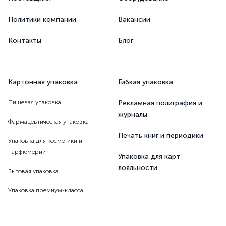
Политики компании
Вакансии
Контакты
Блог
Картонная упаковка
Гибкая упаковка
Пищевая упаковка
Рекламная полиграфия и
журналы
Фармацевтическая упаковка
Печать книг и периодики
Упаковка для косметики и
парфюмерии
Упаковка для карт
лояльности
Бытовая упаковка
Упаковка премиум-класса