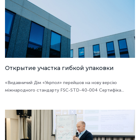
Открытие участка гибкой упаковки
«Видавничий Дім «Укрпол» перейшов на нову версію
міжнародного стандарту FSC-STD-40-004 Сертифіка...