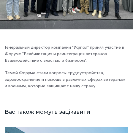
Генеральный директор компании "Укрпол" принял участие в
Форуме "Реабилитация и реинтеграция ветеранов.
Взаимодействие с властью и бизнесом".
Темой Форума стали вопросы трудоустройства,
здравоохранение и помощь в различных сферах ветеранам
и военным, которые защищают нашу страну.
Вас також можуть зацікавити