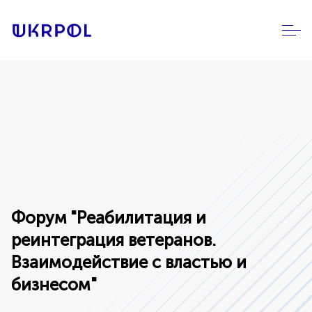
Форум "Реабилитация и
реинтеграция ветеранов.
Взаимодействие с властью и
бизнесом"