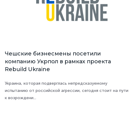
Чешские бизнесмены посетили
компанию Укрпол в рамках проекта
Rebuild Ukraine
Украина, которая подверглась непредсказуемому
испытанию от российской агрессии, сегодня стоит на пути
к возрождени...