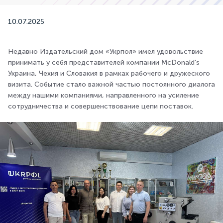
10.07.2025
Недавно Издательский дом «Укрпол» имел удовольствие
принимать у себя представителей компании McDonald's
Украина, Чехия и Словакия в рамках рабочего и дружеского
визита. Событие стало важной частью постоянного диалога
между нашими компаниями, направленного на усиление
сотрудничества и совершенствование цепи поставок.