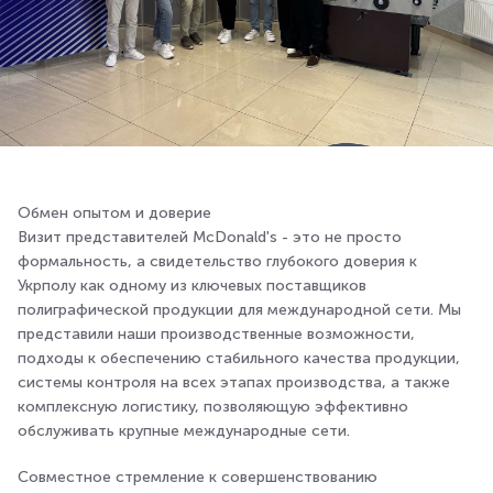
Обмен опытом и доверие
Визит представителей McDonald's - это не просто
формальность, а свидетельство глубокого доверия к
Укрполу как одному из ключевых поставщиков
полиграфической продукции для международной сети. Мы
представили наши производственные возможности,
подходы к обеспечению стабильного качества продукции,
системы контроля на всех этапах производства, а также
комплексную логистику, позволяющую эффективно
обслуживать крупные международные сети.
Совместное стремление к совершенствованию