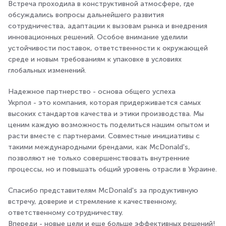
Встреча проходила в конструктивной атмосфере, где
обсуждались вопросы дальнейшего развития
сотрудничества, адаптации к вызовам рынка и внедрения
инновационных решений. Особое внимание уделили
устойчивости поставок, ответственности к окружающей
среде и новым требованиям к упаковке в условиях
глобальных изменений.
Надежное партнерство - основа общего успеха
Укрпол - это компания, которая придерживается самых
высоких стандартов качества и этики производства. Мы
ценим каждую возможность поделиться нашим опытом и
расти вместе с партнерами. Совместные инициативы с
такими международными брендами, как McDonald's,
позволяют не только совершенствовать внутренние
процессы, но и повышать общий уровень отрасли в Украине.
Спасибо представителям McDonald's за продуктивную
встречу, доверие и стремление к качественному,
ответственному сотрудничеству.
Впереди - новые цели и еще больше эффективных решений!