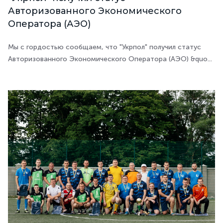
Авторизованного Экономического
Оператора (АЭО)
Мы с гордостью сообщаем, что "Укрпол" получил статус
Авторизованного Экономического Оператора (АЭО) &quo...