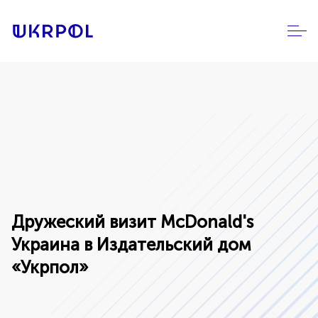
Дружеский визит McDonald's
Украина в Издательский дом
«Укрпол»