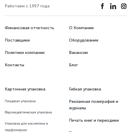
Работаем с 1997 года
Финансовая отчетность
О Компании
Поставщики
Оборудование
Политики компании
Вакансии
Контакты
Блог
Картонная упаковка
Гибкая упаковка
Пищевая упаковка
Рекламная полиграфия и
журналы
Фармацевтическая упаковка
Печать книг и периодики
Упаковка для косметики и
парфюмерии