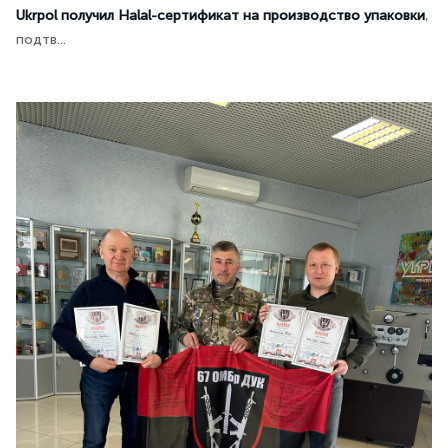
Ukrpol получил Halal-сертификат на производство упаковки
,
подтв...