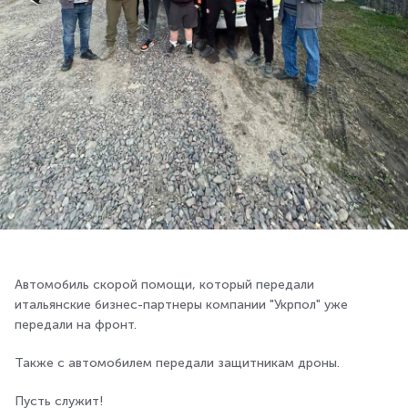
Автомобиль скорой помощи, который передали
итальянские бизнес-партнеры компании "Укрпол" уже
передали на фронт.
Также с автомобилем передали защитникам дроны.
Пусть служит!