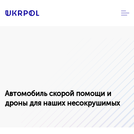
Автомобиль скорой помощи и
дроны для наших несокрушимых