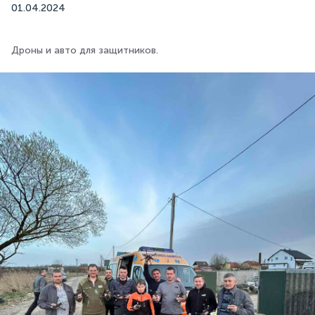
01.04.2024
Дроны и авто для защитников.