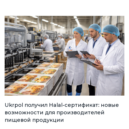
Ukrpol получил Halal-сертификат: новые
возможности для производителей
пищевой продукции