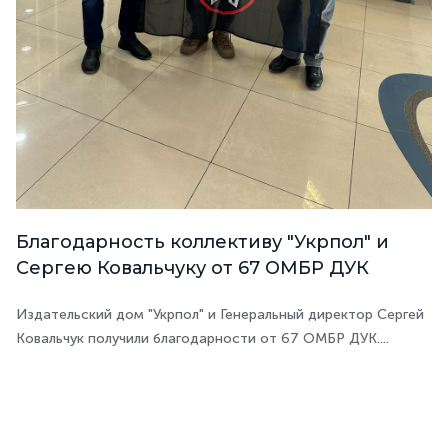
Благодарность коллективу "Укрпол" и
Сергею Ковальчуку от 67 ОМБР ДУК
Издательский дом "Укрпол" и Генеральный директор Сергей
Ковальчук получили благодарности от 67 ОМБР ДУК....