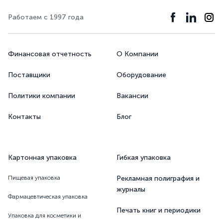
Работаем с 1997 года
Финансовая отчетность
О Компании
Поставщики
Оборудование
Политики компании
Вакансии
Контакты
Блог
Картонная упаковка
Гибкая упаковка
Пищевая упаковка
Рекламная полиграфия и
журналы
Фармацевтическая упаковка
Печать книг и периодики
Упаковка для косметики и