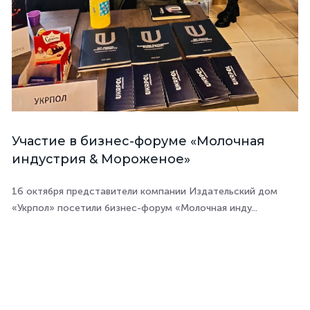
Участие в бизнес-форуме «Молочная
индустрия & Мороженое»
16 октября представители компании Издательский дом
«Укрпол» посетили бизнес-форум «Молочная инду...