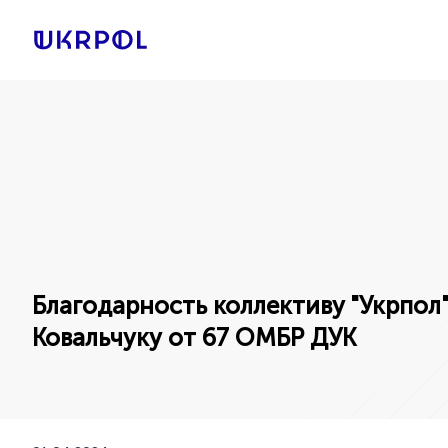
Благодарность коллективу "Укрпол
Ковальчуку от 67 ОМБР ДУК