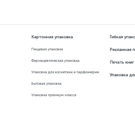
Картонная упаковка
Гибкая упак
Пищевая упаковка
Рекламная п
Фармацевтическая упаковка
Печать книг
Упаковка для косметики и парфюмерии
Упаковка дл
Бытовая упаковка
Упаковка премиум-класса