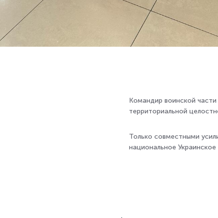
Командир воинской части
территориальной целостно
Только совместными усил
национальное Украинское 