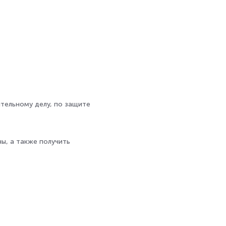
тельному делу, по защите
ы, а также получить