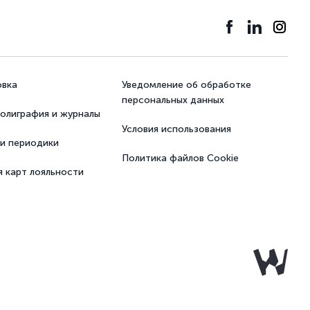
овка
Уведомление об обработке
персональных данных
олиграфия и журналы
Условия использования
 и периодики
Политика файлов Cookie
я карт лояльности