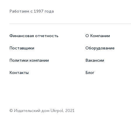
Работаем с 1997 года
Финансовая отчетность
О Компании
Поставщики
Оборудование
Политики компании
Вакансии
Контакты
Блог
© Издательский дом Ukrpol, 2021