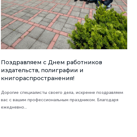
Поздравляем с Днем работников
издательств, полиграфии и
книгораспространения!
Дорогие специалисты своего дела, искренне поздравляем
вас с вашим профессиональным праздником. Благодаря
ежедневно...