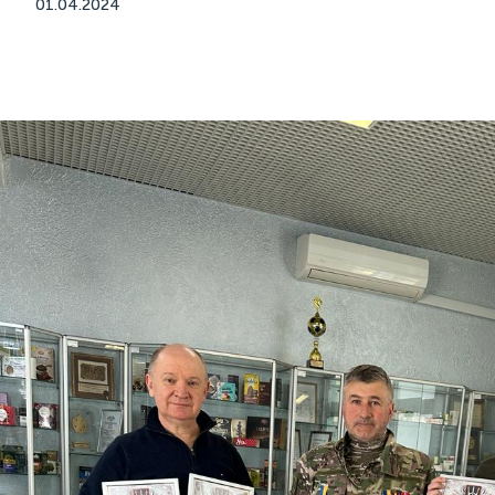
01.04.2024