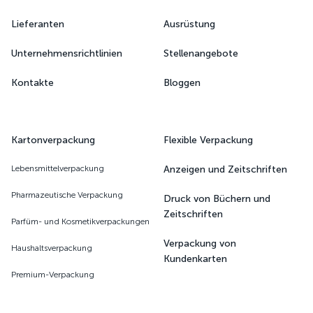
Lieferanten
Ausrüstung
Unternehmensrichtlinien
Stellenangebote
Kontakte
Bloggen
Kartonverpackung
Flexible Verpackung
Lebensmittelverpackung
Anzeigen und Zeitschriften
Pharmazeutische Verpackung
Druck von Büchern und
Zeitschriften
Parfüm- und Kosmetikverpackungen
Verpackung von
Haushaltsverpackung
Kundenkarten
Premium-Verpackung