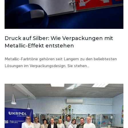
Druck auf Silber: Wie Verpackungen mit
Metallic-Effekt entstehen
Metallic-Farbtöne gehören seit Langem zu den beliebtesten
Lösungen im Verpackungsdesign. Sie stehen...