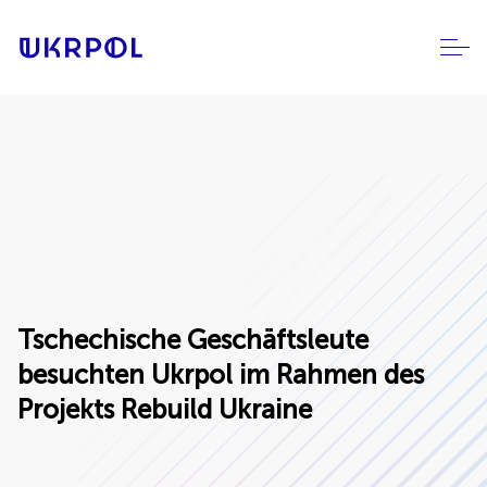
Tschechische Geschäftsleute
besuchten Ukrpol im Rahmen des
Projekts Rebuild Ukraine