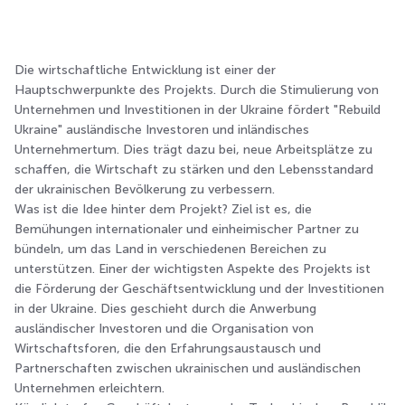
Die wirtschaftliche Entwicklung ist einer der
Hauptschwerpunkte des Projekts. Durch die Stimulierung von
Unternehmen und Investitionen in der Ukraine fördert "Rebuild
Ukraine" ausländische Investoren und inländisches
Unternehmertum. Dies trägt dazu bei, neue Arbeitsplätze zu
schaffen, die Wirtschaft zu stärken und den Lebensstandard
der ukrainischen Bevölkerung zu verbessern.
Was ist die Idee hinter dem Projekt? Ziel ist es, die
Bemühungen internationaler und einheimischer Partner zu
bündeln, um das Land in verschiedenen Bereichen zu
unterstützen. Einer der wichtigsten Aspekte des Projekts ist
die Förderung der Geschäftsentwicklung und der Investitionen
in der Ukraine. Dies geschieht durch die Anwerbung
ausländischer Investoren und die Organisation von
Wirtschaftsforen, die den Erfahrungsaustausch und
Partnerschaften zwischen ukrainischen und ausländischen
Unternehmen erleichtern.