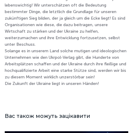
lebenswichtig! Wir unterschätzen oft die Bedeutung
bestimmter Dinge, die letztlich die Grundlage für unseren
zukünftigen Sieg bilden, der ja gleich um die Ecke liegt! Es sind
Organisationen wie diese, die dazu beitragen, unsere
Wirtschaft zu stärken und der Ukraine zu helfen,
weiterzumachen und ihre Entwicklung fortzusetzen, selbst
unter Beschuss.
Solange es in unserem Land solche mutigen und ideologischen
Unternehmen wie den Ukrpol-Verlag gibt, die Hunderte von
Arbeitsplätzen schaffen und der Ukraine durch ihre fleißige und
hochqualifizierte Arbeit eine starke Stütze sind, werden wir bis
zu diesem Moment wirklich unzerstörbar sein!
Die Zukunft der Ukraine liegt in unseren Händen!
Вас також можуть зацікавити