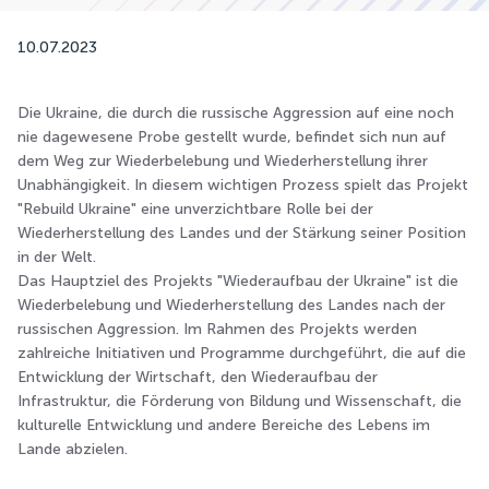
10.07.2023
Die Ukraine, die durch die russische Aggression auf eine noch
nie dagewesene Probe gestellt wurde, befindet sich nun auf
dem Weg zur Wiederbelebung und Wiederherstellung ihrer
Unabhängigkeit. In diesem wichtigen Prozess spielt das Projekt
"Rebuild Ukraine" eine unverzichtbare Rolle bei der
Wiederherstellung des Landes und der Stärkung seiner Position
in der Welt.
Das Hauptziel des Projekts "Wiederaufbau der Ukraine" ist die
Wiederbelebung und Wiederherstellung des Landes nach der
russischen Aggression. Im Rahmen des Projekts werden
zahlreiche Initiativen und Programme durchgeführt, die auf die
Entwicklung der Wirtschaft, den Wiederaufbau der
Infrastruktur, die Förderung von Bildung und Wissenschaft, die
kulturelle Entwicklung und andere Bereiche des Lebens im
Lande abzielen.