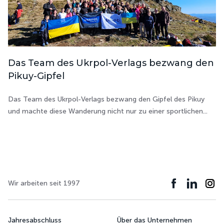
Das Team des Ukrpol-Verlags bezwang den
Pikuy-Gipfel
Das Team des Ukrpol-Verlags bezwang den Gipfel des Pikuy
und machte diese Wanderung nicht nur zu einer sportlichen...
Wir arbeiten seit 1997
Jahresabschluss
Über das Unternehmen