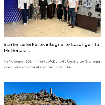
Starke Lieferkette: integrierte Lösungen für
McDonald's
Im November 2024 initiierte McDonald's Ukraine die Gründung
eines Lieferantenbeirats, ein wichtiger Schri...