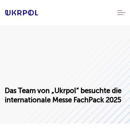
Das Team von „Ukrpol“ besuchte die
internationale Messe FachPack 2025