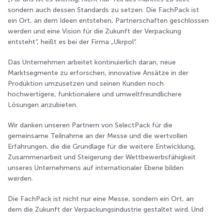
sondern auch dessen Standards zu setzen. Die FachPack ist
ein Ort, an dem Ideen entstehen, Partnerschaften geschlossen
werden und eine Vision für die Zukunft der Verpackung
entsteht“, heißt es bei der Firma „Ukrpol“.
Das Unternehmen arbeitet kontinuierlich daran, neue
Marktsegmente zu erforschen, innovative Ansätze in der
Produktion umzusetzen und seinen Kunden noch
hochwertigere, funktionalere und umweltfreundlichere
Lösungen anzubieten.
Wir danken unseren Partnern von SelectPack für die
gemeinsame Teilnahme an der Messe und die wertvollen
Erfahrungen, die die Grundlage für die weitere Entwicklung,
Zusammenarbeit und Steigerung der Wettbewerbsfähigkeit
unseres Unternehmens auf internationaler Ebene bilden
werden.
Die FachPack ist nicht nur eine Messe, sondern ein Ort, an
dem die Zukunft der Verpackungsindustrie gestaltet wird. Und