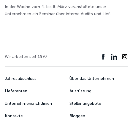
In der Woche vom 4. bis 8. März veranstaltete unser
Unternehmen ein Seminar über interne Audits und Lief...
Wir arbeiten seit 1997
Jahresabschluss
Über das Unternehmen
Lieferanten
Ausrüstung
Unternehmensrichtlinien
Stellenangebote
Kontakte
Bloggen