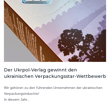
Der Ukrpol-Verlag gewinnt den
ukrainischen Verpackungsstar-Wettbewerb
Wir gehören zu den führenden Unternehmen der ukrainischen
Verpackungsindustrie!
In diesem Jahr...