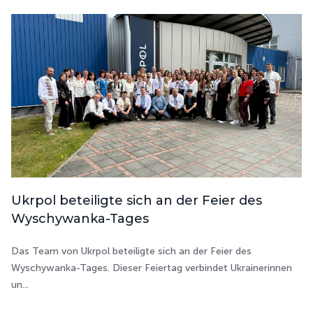
Ukrpol beteiligte sich an der Feier des
Wyschywanka-Tages
Das Team von Ukrpol beteiligte sich an der Feier des
Wyschywanka-Tages. Dieser Feiertag verbindet Ukrainerinnen
un...