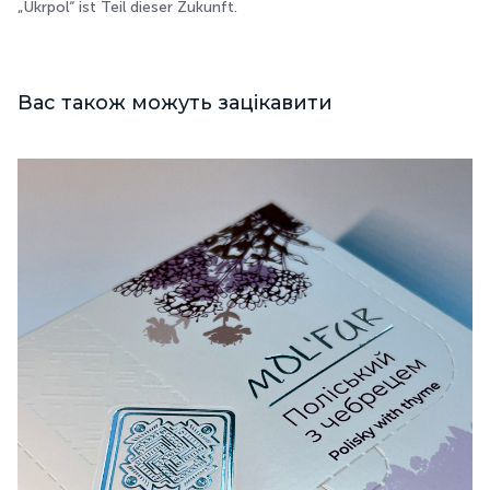
„Ukrpol“ ist Teil dieser Zukunft.
Вас також можуть зацікавити