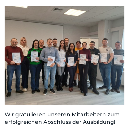
Wir gratulieren unseren Mitarbeitern zum
erfolgreichen Abschluss der Ausbildung!