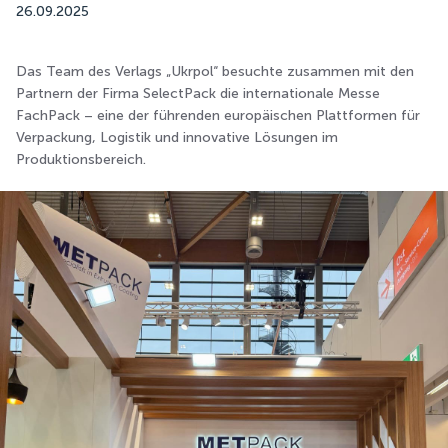
26.09.2025
Das Team des Verlags „Ukrpol“ besuchte zusammen mit den
Partnern der Firma SelectPack die internationale Messe
FachPack – eine der führenden europäischen Plattformen für
Verpackung, Logistik und innovative Lösungen im
Produktionsbereich.