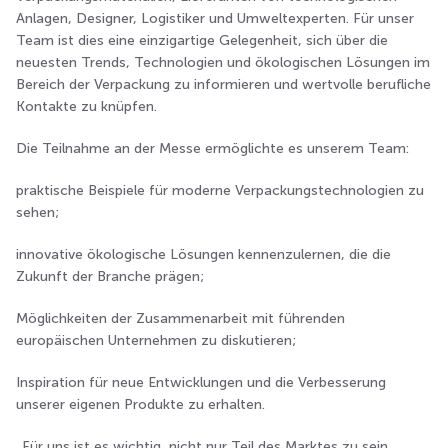
Anlagen, Designer, Logistiker und Umweltexperten. Für unser
Team ist dies eine einzigartige Gelegenheit, sich über die
neuesten Trends, Technologien und ökologischen Lösungen im
Bereich der Verpackung zu informieren und wertvolle berufliche
Kontakte zu knüpfen.
Die Teilnahme an der Messe ermöglichte es unserem Team:
praktische Beispiele für moderne Verpackungstechnologien zu
sehen;
innovative ökologische Lösungen kennenzulernen, die die
Zukunft der Branche prägen;
Möglichkeiten der Zusammenarbeit mit führenden
europäischen Unternehmen zu diskutieren;
Inspiration für neue Entwicklungen und die Verbesserung
unserer eigenen Produkte zu erhalten.
„Für uns ist es wichtig, nicht nur Teil des Marktes zu sein,