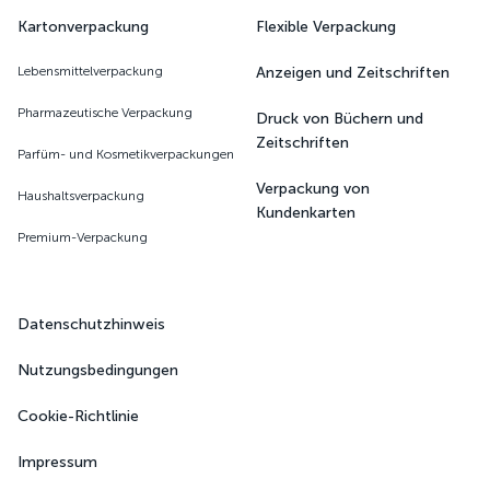
Kartonverpackung
Flexible Verpackung
Lebensmittelverpackung
Anzeigen und Zeitschriften
Pharmazeutische Verpackung
Druck von Büchern und
Zeitschriften
Parfüm- und Kosmetikverpackungen
Verpackung von
Haushaltsverpackung
Kundenkarten
Premium-Verpackung
Datenschutzhinweis
Nutzungsbedingungen
Cookie-Richtlinie
Impressum